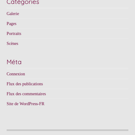
Catégories
Galerie
Pages
Portraits
Scènes
Méta
Connexion
Flux des publications
Flux des commentaires
Site de WordPress-FR