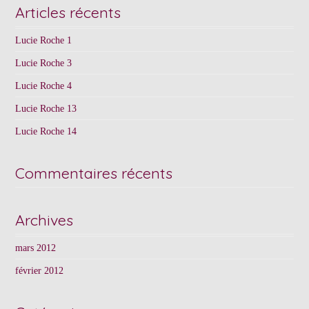
Articles récents
Lucie Roche 1
Lucie Roche 3
Lucie Roche 4
Lucie Roche 13
Lucie Roche 14
Commentaires récents
Archives
mars 2012
février 2012