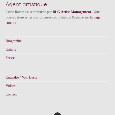
Agent artistique
Lucie Roche est représentée par
BLG Artist Management
. Vous
pouvez trouver les coordonnées complètes de l'agence sur la
page
contact
Biographie
Galerie
Presse
Entendre / Voir Lucie
Vidéos
Contact