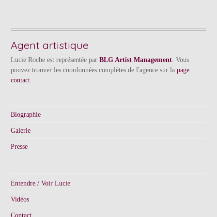
Agent artistique
Lucie Roche est représentée par
BLG Artist Management
. Vous
pouvez trouver les coordonnées complètes de l'agence sur la
page
contact
Biographie
Galerie
Presse
Entendre / Voir Lucie
Vidéos
Contact