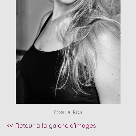
Photo : A. Régis
<< Retour à la galerie d'images